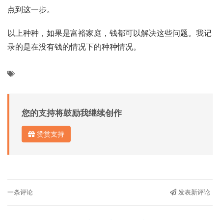
点到这一步。
以上种种，如果是富裕家庭，钱都可以解决这些问题。我记
录的是在没有钱的情况下的种种情况。
您的支持将鼓励我继续创作
赞赏支持
一条评论
发表新评论