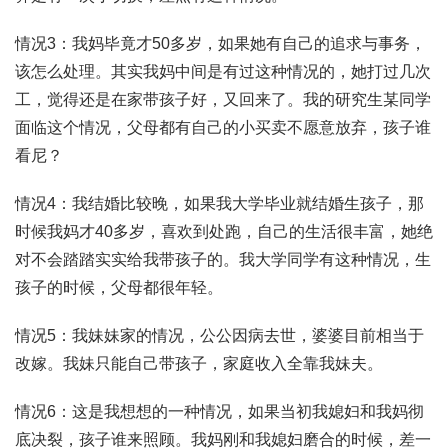
情况3：我妈毕竟才50多岁，如果她有自己的追求与事务，
该怎么处理。其实我妈中间是有过这种情况的，她打过几次
工，觉得还是在家带孩子好，又回来了。我的研究生某同学
面临这个情况，父母都有自己的小买卖不愿意放弃，孩子谁
看尼？
情况4：我结婚比较晚，如果我大学毕业就结婚生孩子，那
时候我妈才40多岁，喜欢到处跑，自己的生活很丰富，她绝
对不会踏踏实实给我带孩子的。我大学同学有这种情况，生
孩子的时候，父母都很年轻。
情况5：我妹妹家的情况，公公因病去世，婆婆目前相当于
改嫁。我妹只能自己带孩子，家庭收入全靠我妹夫。
情况6：这是我想想的一种情况，如果当初我媳妇和我妈彻
底决裂，孩子谁来照顾。我妈刚和我媳妇磨合的时候，差一