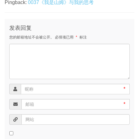
Pingback:
0037《我是山姆》与我的思考
发表回复
您的邮箱地址不会被公开。
必填项已用
*
标注
*
*