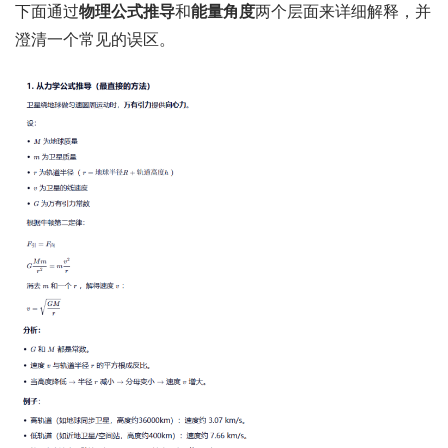
下面通过
物理公式推导
和
能量角度
两个层面来详细解释，并
澄清一个常见的误区。