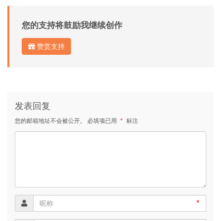
您的支持将鼓励我继续创作
赞赏支持
发表回复
您的邮箱地址不会被公开。
必填项已用
*
标注
*