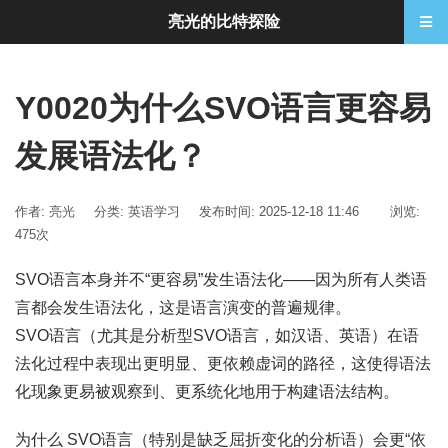
亮光的比特探险
Y0020为什么SVO语言更容易
发展语法化？
作者: 亮光
分类:
英语学习
发布时间: 2025-12-18 11:46
浏览:
475次
SVO语言本身并不“更容易”发生语法化——因为所有人类语
言都会发生语法化，这是语言演变的普遍规律。
SVO语言（尤其是分析型SVO语言，如汉语、英语）在语
法化过程中表现出更明显、更依赖虚词的路径，这使得语法
化现象更易被观察到、更系统化地用于构建语法结构。
为什么 SVO语言（特别是缺乏屈折变化的分析语）会更“依