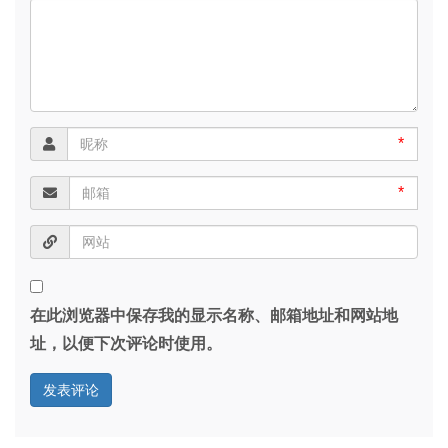
*
*
在此浏览器中保存我的显示名称、邮箱地址和网站地
址，以便下次评论时使用。