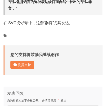
“
语法化是语言为弥补表达缺口而自然生长出的‘语法器
官’。
”
在 SVO 分析语中，这套“器官”尤其发达。
您的支持将鼓励我继续创作
赞赏支持
发表回复
您的邮箱地址不会被公开。
必填项已用
*
标注