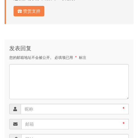
赞赏支持
发表回复
您的邮箱地址不会被公开。
必填项已用
*
标注
*
*