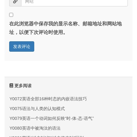
在此浏览器中保存我的显示名称、邮箱地址和网站地
址，以便下次评论时使用。
更多阅读
Y0072英语全部16种时态的内嵌语法技巧
Y0075语法与人类的认知模式
Y0079英语一个动词如何反映“时-体-态-语气”
Y0080英语中被淘汰的语法