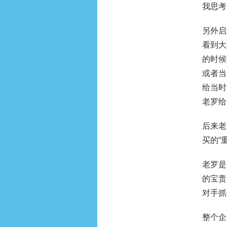
我思考
另外启
看到大
的时候
或者当
给当时
老罗给
后来老
买的“
老罗是
的宝贵
对手抓
整个企