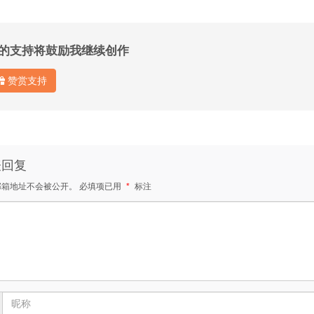
的支持将鼓励我继续创作
赞赏支持
表回复
邮箱地址不会被公开。
必填项已用
*
标注