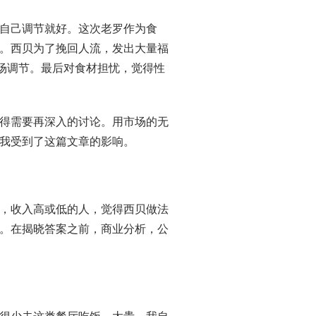
自己调节就好。这次老罗作为食
。西贝为了挽回人流，发出大量福
市场调节。最后对食材担忧，觉得性
得需要再深入的讨论。用市场的无
我受到了这篇文章的影响。
，收入高或低的人，觉得西贝做法
。在揭晓答案之前，商业分析，公