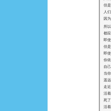
但是
人们
因为
所以
都应
即使
但是
即使
你依
自己
当你
遥远
走近
活着
死了
活着