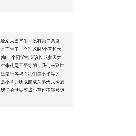
么给别人当爷爷，没有第二条路
是产生了一个理论叫“小草和大
们每一个同学都应该长成参天大
人生来就是不平等的，我们来到世
为这是平等吗？我们是不平等的。
定是小草。所以能成为参天大树的
把我们的世界变成小草也不能被随