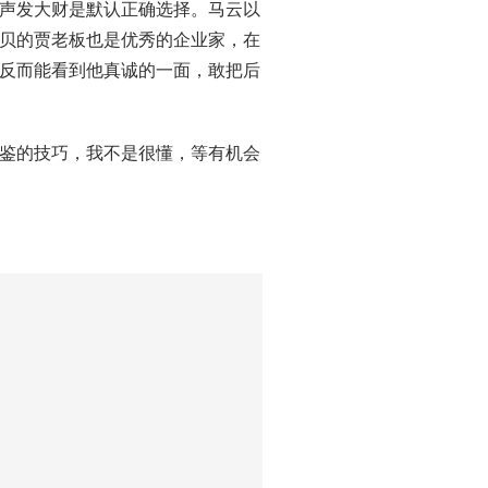
声发大财是默认正确选择。马云以
贝的贾老板也是优秀的企业家，在
反而能看到他真诚的一面，敢把后
鉴的技巧，我不是很懂，等有机会