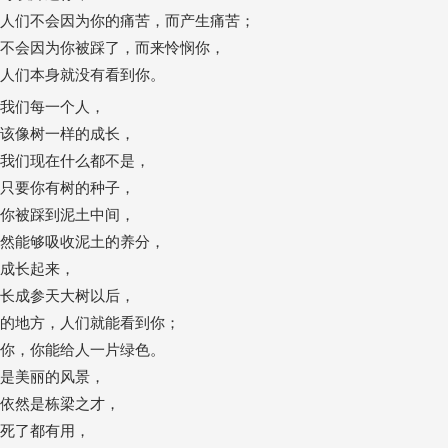
人们不会因为你的痛苦，而产生痛苦；
不会因为你被踩了，而来怜悯你，
人们本身就没有看到你。
我们每一个人，
该像树一样的成长，
我们现在什么都不是，
只要你有树的种子，
你被踩到泥土中间，
然能够吸收泥土的养分，
成长起来，
长成参天大树以后，
的地方，人们就能看到你；
你，你能给人一片绿色。
是美丽的风景，
依然是栋梁之才，
死了都有用，