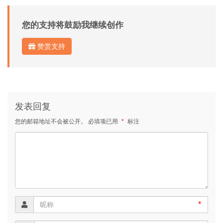
您的支持将鼓励我继续创作
赞赏支持
发表回复
您的邮箱地址不会被公开。
必填项已用
*
标注
*