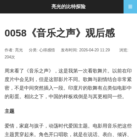
亮光的比特探险
0058《音乐之声》观后感
作者: 亮光
分类:
心得感悟
发布时间: 2026-04-20 11:29
浏览:
204次
周末看了《音乐之声》，这是我第一次看歌舞片。以前在印
度片中会见到，但是这部影片不同。歌舞与剧情结合非常紧
密，不是中间突然插入一段。印度片的歌舞有点类似电影中
的彩蛋。相比之下，中国的样板戏倒是与其更相同一些。
主题
爱情，家庭与孩子，动荡时代爱国主题。电影用音乐把这些
主题贯穿起来。角色开口唱歌，就是在说话、表白、倾诉、